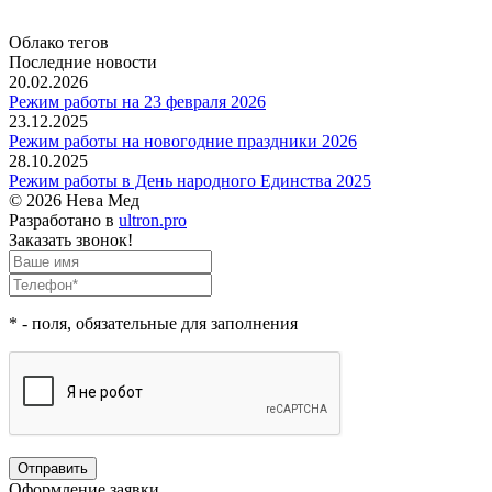
Облако тегов
Последние новости
20.02.2026
Режим работы на 23 февраля 2026
23.12.2025
Режим работы на новогодние праздники 2026
28.10.2025
Режим работы в День народного Единства 2025
© 2026 Нева Мед
Разработано в
ultron.pro
Заказать звонок!
*
- поля, обязательные для заполнения
Оформление заявки