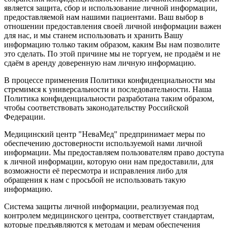
является защита, сбор и использование личной информации,
предоставляемой нам нашими пациентами. Ваш выбор в
отношении предоставления своей личной информации важен
для нас, и мы станем использовать и хранить Вашу
информацию только таким образом, каким Вы нам позволите
это сделать. По этой причине мы не торгуем, не продаём и не
сдаём в аренду доверенную нам личную информацию.
В процессе применения Политики конфиденциальности мы
стремимся к универсальности и последовательности. Наша
Политика конфиденциальности разработана таким образом,
чтобы соответствовать законодательству Российской
Федерации.
Медицинский центр "НеваМед" предпринимает меры по
обеспечению достоверности используемой нами личной
информации. Мы предоставляем пользователям право доступа
к личной информации, которую они нам предоставили, для
возможности её пересмотра и исправления либо для
обращения к нам с просьбой не использовать такую
информацию.
Система защиты личной информации, реализуемая под
контролем медицинского центра, соответствует стандартам,
которые предъявляются к методам и мерам обеспечения