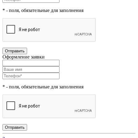
*
- поля, обязательные для заполнения
Оформление заявки
*
- поля, обязательные для заполнения