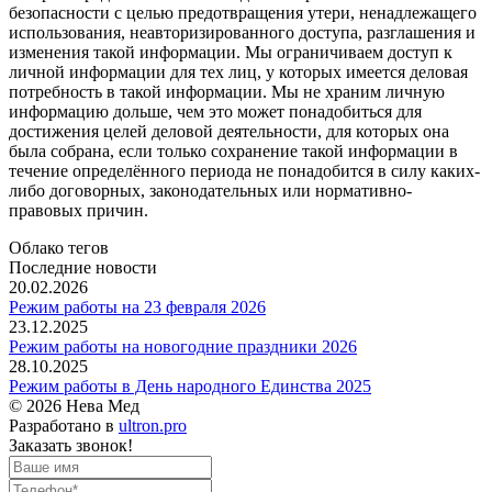
безопасности с целью предотвращения утери, ненадлежащего
использования, неавторизированного доступа, разглашения и
изменения такой информации. Мы ограничиваем доступ к
личной информации для тех лиц, у которых имеется деловая
потребность в такой информации. Мы не храним личную
информацию дольше, чем это может понадобиться для
достижения целей деловой деятельности, для которых она
была собрана, если только сохранение такой информации в
течение определённого периода не понадобится в силу каких-
либо договорных, законодательных или нормативно-
правовых причин.
Облако тегов
Последние новости
20.02.2026
Режим работы на 23 февраля 2026
23.12.2025
Режим работы на новогодние праздники 2026
28.10.2025
Режим работы в День народного Единства 2025
© 2026 Нева Мед
Разработано в
ultron.pro
Заказать звонок!